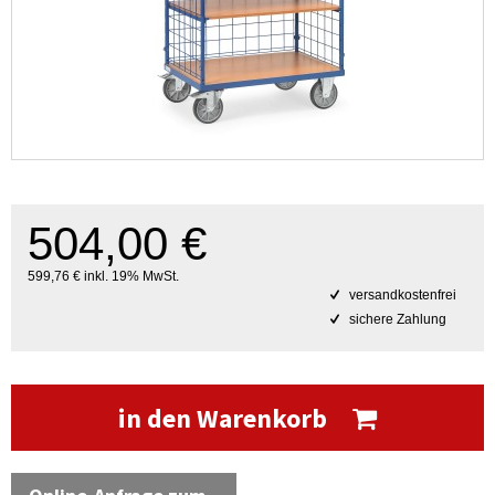
504,00 €
599,76 € inkl. 19% MwSt.
versandkostenfrei
sichere Zahlung
in den Warenkorb