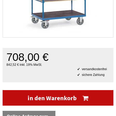
708,00 €
842,52 € inkl. 19% MwSt.
versandkostenfrei
sichere Zahlung
in den Warenkorb