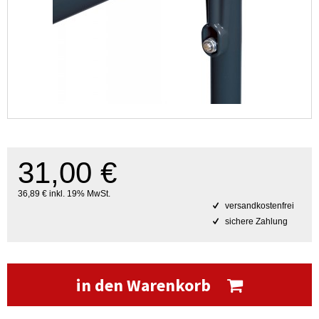
31,00 €
36,89 € inkl. 19% MwSt.
versandkostenfrei
sichere Zahlung
in den Warenkorb