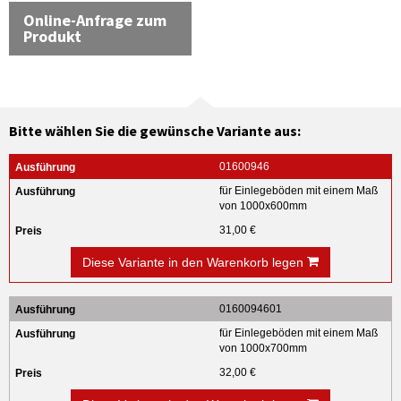
Online-Anfrage zum
Produkt
Bitte wählen Sie die gewünsche Variante aus:
01600946
für Einlegeböden mit einem Maß
von 1000x600mm
31,00 €
Diese Variante in den Warenkorb legen
0160094601
für Einlegeböden mit einem Maß
von 1000x700mm
32,00 €