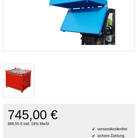
745,00 €
886,55 € inkl. 19% MwSt.
versandkostenfrei
sichere Zahlung