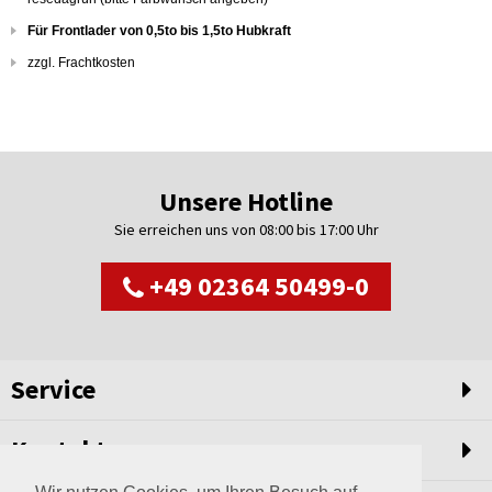
Für Frontlader von 0,5to bis 1,5to Hubkraft
zzgl. Frachtkosten
Unsere Hotline
Sie erreichen uns von 08:00 bis 17:00 Uhr
+49 02364 50499-0
Service
Kontakt