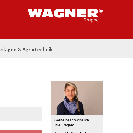
nlagen & Agrartechnik
Gerne beantworte ich
Ihre Fragen: