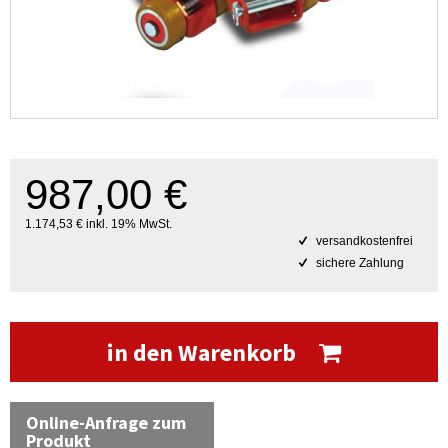
987,00 €
1.174,53 € inkl. 19% MwSt.
versandkostenfrei
sichere Zahlung
in den Warenkorb
Online-Anfrage zum
Produkt