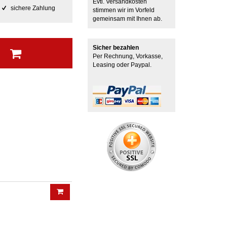
Evtl. Versandkosten
sichere Zahlung
stimmen wir im Vorfeld
gemeinsam mit Ihnen ab.
Sicher bezahlen
b
Per Rechnung, Vorkasse,
Leasing oder Paypal.