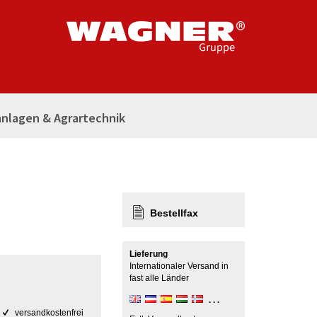
nlagen & Agrartechnik
Bestellfax
Lieferung
Internationaler Versand in
fast alle Länder
versandkostenfrei