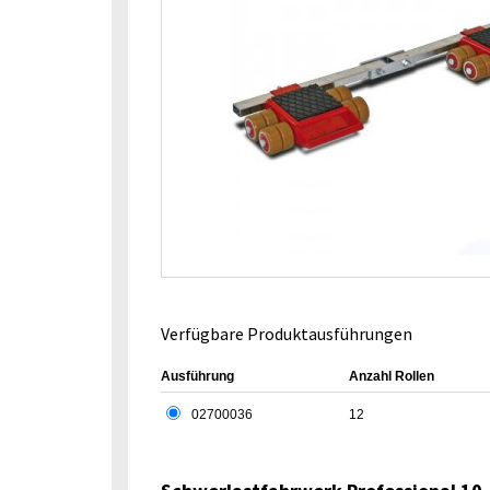
Verfügbare Produktausführungen
Ausführung
Anzahl Rollen
02700036
12