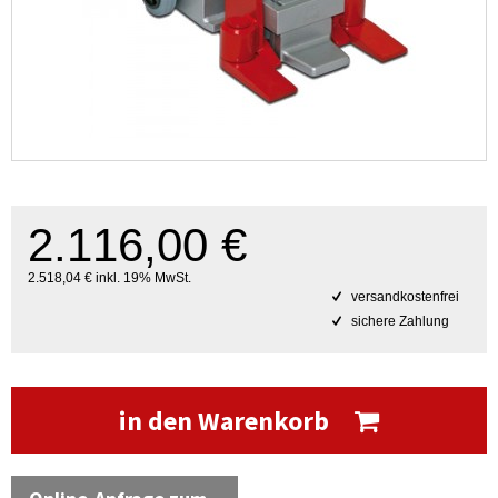
2.116,00 €
2.518,04 € inkl. 19% MwSt.
versandkostenfrei
sichere Zahlung
in den Warenkorb