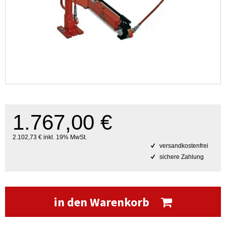
1.767,00 €
2.102,73 € inkl. 19% MwSt.
versandkostenfrei
sichere Zahlung
in den Warenkorb