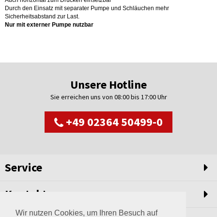
Auch horizontal zum Drücken einsetzbar
Durch den Einsatz mit separater Pumpe und Schläuchen mehr
Sicherheitsabstand zur Last.
Nur mit externer Pumpe nutzbar
Unsere Hotline
Sie erreichen uns von 08:00 bis 17:00 Uhr
+49 02364 50499-0
Service
Kontakt
Wir nutzen Cookies, um Ihren Besuch auf