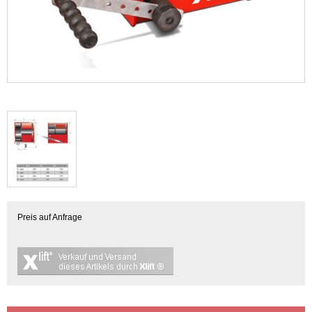
Preis auf Anfrage