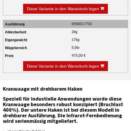
Diese Variante in den Warenkorb legen
0590017703
2kg
17kg
5,0to
475,00 €
Diese Variante in den Warenkorb legen
Kranwaage mit drehbarem Haken
Speziell für industielle Anwendungen wurde diese
Kranwaage besonders robust konzipiert (Bruchlast
400%). Der untere Haken ist bei diesem Modell in
drehbarer Ausführung. Die Infrarot-Fernbedienung
wird serienmässig mitgeliefert.