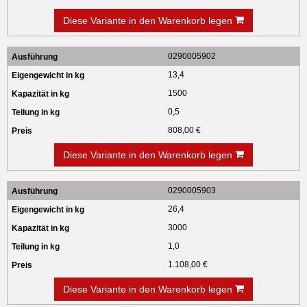
Diese Variante in den Warenkorb legen
0290005902
13,4
1500
0,5
808,00 €
Diese Variante in den Warenkorb legen
0290005903
26,4
3000
1,0
1.108,00 €
Diese Variante in den Warenkorb legen