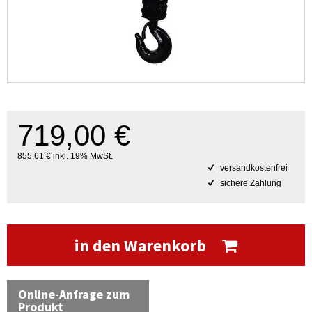
719,00 €
855,61 € inkl. 19% MwSt.
versandkostenfrei
sichere Zahlung
in den Warenkorb
Online-Anfrage zum
Produkt