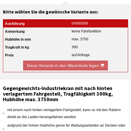
Bitte wählen Sie die gewünsche Variante aus:
04900009
keine Fahrfunktion
max. 3750
300
auf Anfrage
Diese Variante in den Warenkorb legen
Gegengewichts-Industriekran mit nach hinten
verlagertem Fahrgestell, Tragfähigkeit 300kg,
Hubhöhe max. 3750mm
mit einem nach hinten verlagertem Fahrgestell, kann so mit den Rädern
direkt an die Lasten herangefahren werden
aufgrund der hohen Hubhöhe gerne für Wartungsarbeiten an Decken oder