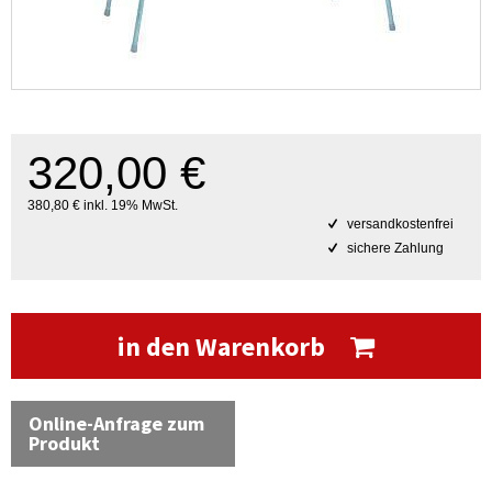
320,00 €
380,80 € inkl. 19% MwSt.
versandkostenfrei
sichere Zahlung
in den Warenkorb
Online-Anfrage zum
Produkt