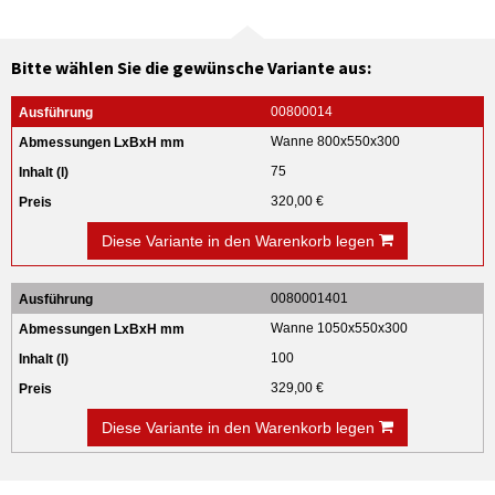
Bitte wählen Sie die gewünsche Variante aus:
00800014
Wanne 800x550x300
75
320,00 €
Diese Variante in den Warenkorb legen
0080001401
Wanne 1050x550x300
100
329,00 €
Diese Variante in den Warenkorb legen