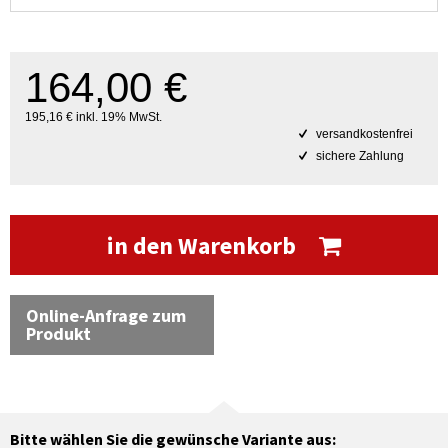
164,00 €
195,16 € inkl. 19% MwSt.
versandkostenfrei
sichere Zahlung
in den Warenkorb
Online-Anfrage zum
Produkt
Bitte wählen Sie die gewünsche Variante aus: