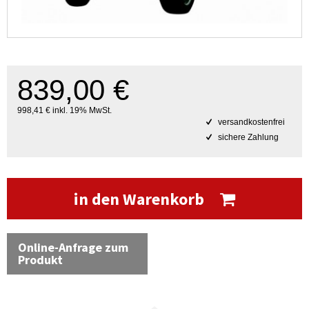
839,00 €
998,41 € inkl. 19% MwSt.
versandkostenfrei
sichere Zahlung
in den Warenkorb
Online-Anfrage zum
Produkt