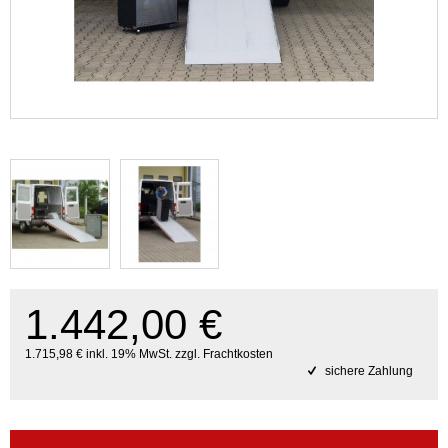
1.442,00 €
1.715,98 € inkl. 19% MwSt. zzgl. Frachtkosten
sichere Zahlung