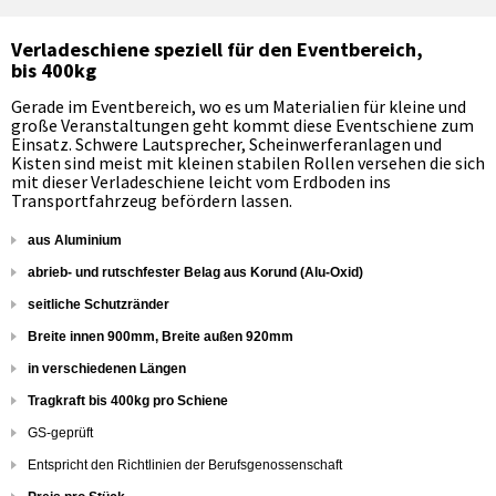
Verladeschiene speziell für den Eventbereich,
bis 400kg
Gerade im Eventbereich, wo es um Materialien für kleine und
große Veranstaltungen geht kommt diese Eventschiene zum
Einsatz. Schwere Lautsprecher, Scheinwerferanlagen und
Kisten sind meist mit kleinen stabilen Rollen versehen die sich
mit dieser Verladeschiene leicht vom Erdboden ins
Transportfahrzeug befördern lassen.
aus Aluminium
abrieb- und rutschfester Belag aus Korund (Alu-Oxid)
seitliche Schutzränder
Breite innen 900mm, Breite außen 920mm
in verschiedenen Längen
Tragkraft bis 400kg pro Schiene
GS-geprüft
Entspricht den Richtlinien der Berufsgenossenschaft