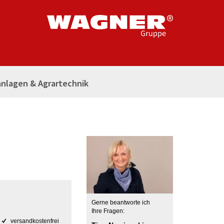
nlagen & Agrartechnik
Gerne beantworte ich
Ihre Fragen:
versandkostenfrei