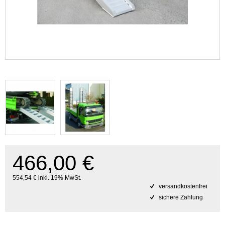
466,00 €
554,54 € inkl. 19% MwSt.
versandkostenfrei
sichere Zahlung