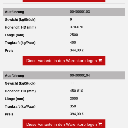
0040000103
9
370-670
2500
400
344,00 €
Diese Variante in den Warenkorb legen
0040000104
11
450-810
3000
350
394,00 €
Diese Variante in den Warenkorb legen