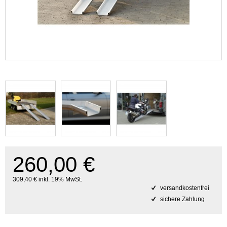
260,00 €
309,40 € inkl. 19% MwSt.
versandkostenfrei
sichere Zahlung