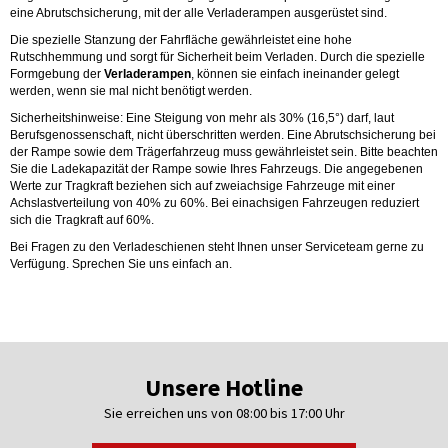
eine Abrutschsicherung, mit der alle Verladerampen ausgerüstet sind.
Die spezielle Stanzung der Fahrfläche gewährleistet eine hohe
Rutschhemmung und sorgt für Sicherheit beim Verladen. Durch die spezielle
Formgebung der
Verladerampen
, können sie einfach ineinander gelegt
werden, wenn sie mal nicht benötigt werden.
Sicherheitshinweise: Eine Steigung von mehr als 30% (16,5°) darf, laut
Berufsgenossenschaft, nicht überschritten werden. Eine Abrutschsicherung bei
der Rampe sowie dem Trägerfahrzeug muss gewährleistet sein. Bitte beachten
Sie die Ladekapazität der Rampe sowie Ihres Fahrzeugs. Die angegebenen
Werte zur Tragkraft beziehen sich auf zweiachsige Fahrzeuge mit einer
Achslastverteilung von 40% zu 60%. Bei einachsigen Fahrzeugen reduziert
sich die Tragkraft auf 60%.
Bei Fragen zu den Verladeschienen steht Ihnen unser Serviceteam gerne zu
Verfügung. Sprechen Sie uns einfach an.
Unsere Hotline
Sie erreichen uns von 08:00 bis 17:00 Uhr