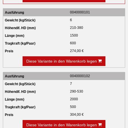
0040000101
6
210-380
1500
600
274,00 €
Diese Variante in den Warenkorb legen
0040000102
7
290-530
2000
500
304,00 €
Diese Variante in den Warenkorb legen