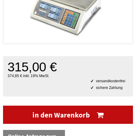
315,00 €
374,85 € inkl. 19% MwSt.
versandkostenfrei
sichere Zahlung
in den Warenkorb