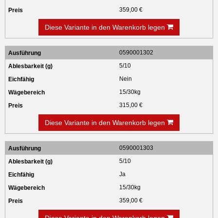
359,00 €
Diese Variante in den Warenkorb legen
0590001302
5/10
Nein
15/30kg
315,00 €
Diese Variante in den Warenkorb legen
0590001303
5/10
Ja
15/30kg
359,00 €