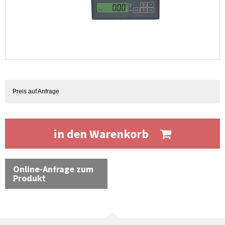
Preis auf Anfrage
in den Warenkorb
Online-Anfrage zum
Produkt