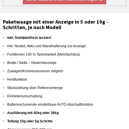
Paketwaage mit einer Anzeige in 5 oder 10g -
Schritten, je nach Modell
inkl. Stahlplattform lackiert
inkl. Nezteil, Akku und Wandhalterung zur Anzeige
Funktionen 100 % Tarierbarkeit (Mehrfachtara)
Brutto / Netto – Gewichtanzeige
Zuwägen/Kommissionieren möglich
Holdfunktion
Stückzählung über Referenzmenge
Einheitenumschaltung
Batterieschonende einstellbare AUTO-Abschaltfunktion
Ausführung mit 40kg oder 36kg
Teilung 10g oder 5g Schritte