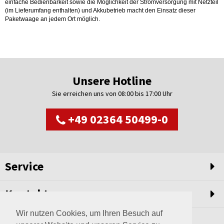
einfache Bedienbarkeit sowie die Möglichkeit der Stromversorgung mit Netzteil
(im Lieferumfang enthalten) und Akkubetrieb macht den Einsatz dieser
Paketwaage an jedem Ort möglich.
Unsere Hotline
Sie erreichen uns von 08:00 bis 17:00 Uhr
+49 02364 50499-0
Service
Kontakt
Wir nutzen Cookies, um Ihren Besuch auf