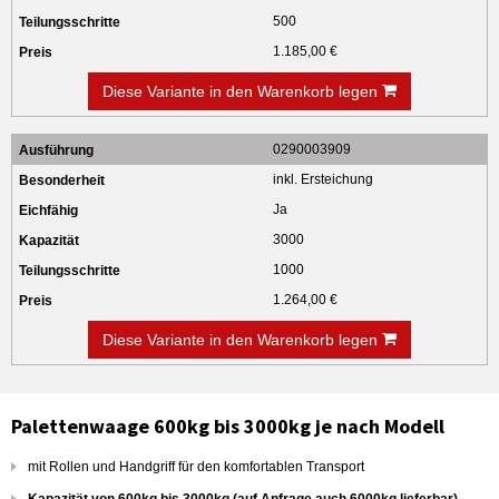
500
1.185,00 €
Diese Variante in den Warenkorb legen
0290003909
inkl. Ersteichung
Ja
3000
1000
1.264,00 €
Diese Variante in den Warenkorb legen
Palettenwaage 600kg bis 3000kg je nach Modell
mit Rollen und Handgriff für den komfortablen Transport