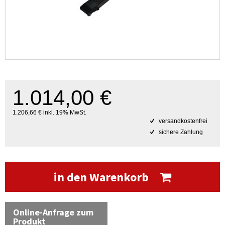
1.014,00 €
1.206,66 € inkl. 19% MwSt.
versandkostenfrei
sichere Zahlung
in den Warenkorb
Online-Anfrage zum
Produkt