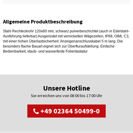
Allgemeine Produktbeschreibung
Stahl Rechteckrohr 120x60 mm, schwarz pulverbeschichtet (auch in Edelstahl-
Ausführung lieferbar) Ausgerüstet mit vernickelten Wägezellen, IP68, OIML C3,
mit einer hohen Überlastsicherheit. Anzeigenanschlusskabel 5 m lang. Die
besonders flache Bauart eignet sich zur Überfluraufstellung. Einfache
Bedienbarkeit, staub- und wasserfeste Folientastatur
Unsere Hotline
Sie erreichen uns von 08:00 bis 17:00 Uhr
+49 02364 50499-0