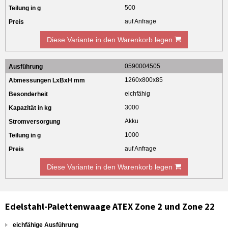
500
auf Anfrage
Diese Variante in den Warenkorb legen
0590004505
1260x800x85
eichfähig
3000
Akku
1000
auf Anfrage
Diese Variante in den Warenkorb legen
Edelstahl-Palettenwaage ATEX Zone 2 und Zone 22
eichfähige Ausführung