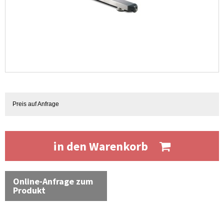
Preis auf Anfrage
in den Warenkorb
Online-Anfrage zum
Produkt