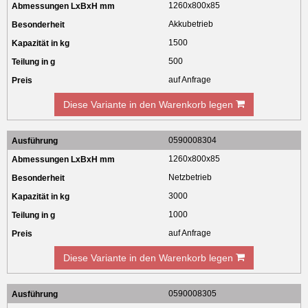
1260x800x85
Akkubetrieb
1500
500
auf Anfrage
Diese Variante in den Warenkorb legen
0590008304
1260x800x85
Netzbetrieb
3000
1000
auf Anfrage
Diese Variante in den Warenkorb legen
0590008305