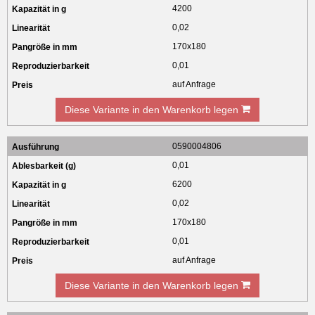
4200
0,02
170x180
0,01
auf Anfrage
Diese Variante in den Warenkorb legen
0590004806
0,01
6200
0,02
170x180
0,01
auf Anfrage
Diese Variante in den Warenkorb legen