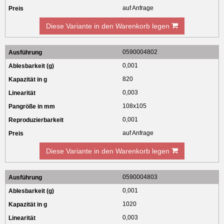
auf Anfrage
Diese Variante in den Warenkorb legen
0590004802
0,001
820
0,003
108x105
0,001
auf Anfrage
Diese Variante in den Warenkorb legen
0590004803
0,001
1020
0,003