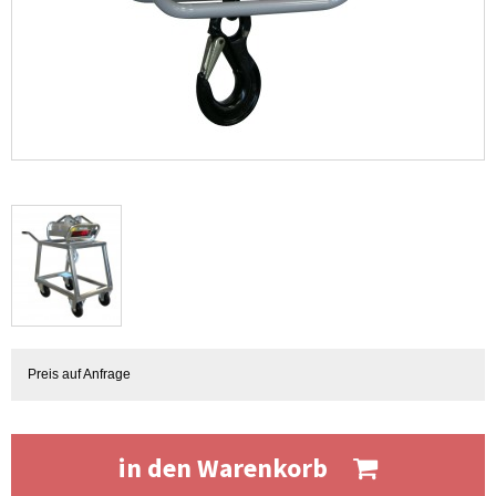
Preis auf Anfrage
in den Warenkorb