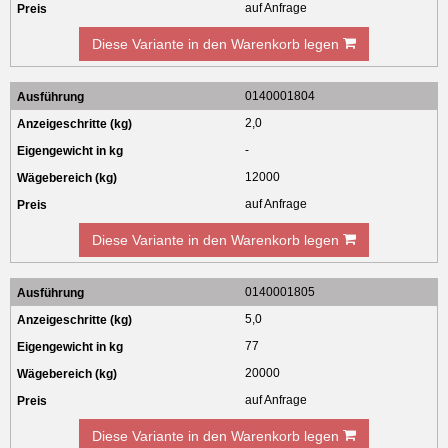
auf Anfrage
Diese Variante in den Warenkorb legen
0140001804
2,0
-
12000
auf Anfrage
Diese Variante in den Warenkorb legen
0140001805
5,0
77
20000
auf Anfrage
Diese Variante in den Warenkorb legen