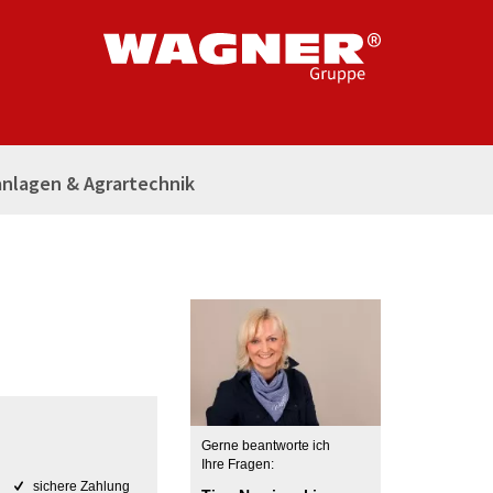
nlagen & Agrartechnik
Gerne beantworte ich
Ihre Fragen:
sichere Zahlung