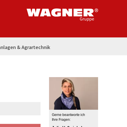
nlagen & Agrartechnik
Gerne beantworte ich
Ihre Fragen: