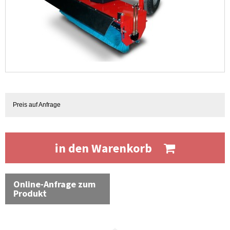
Preis auf Anfrage
in den Warenkorb
Online-Anfrage zum
Produkt