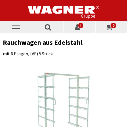
!
0
Toggle
navigation
Rauchwagen aus Edelstahl
mit 6 Etagen, (VE) 5 Stück