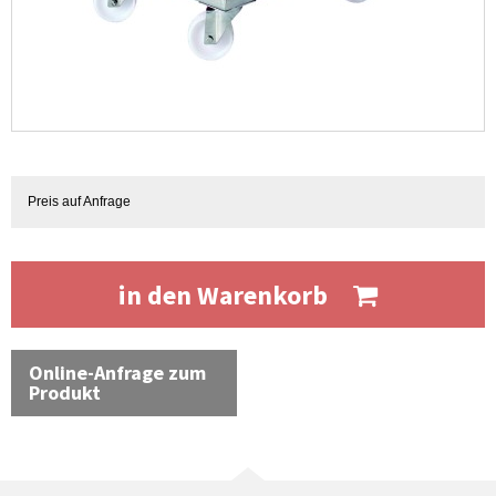
Preis auf Anfrage
in den Warenkorb
Online-Anfrage zum
Produkt