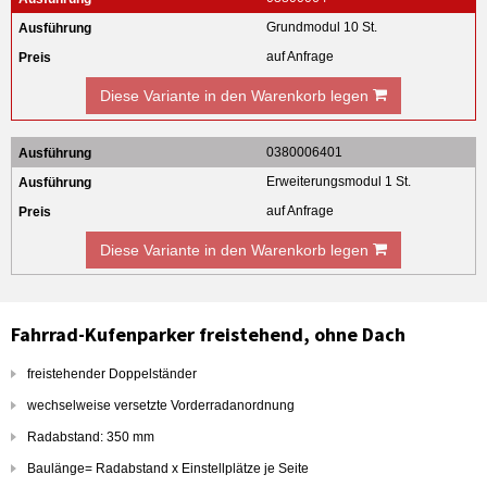
Grundmodul 10 St.
auf Anfrage
Diese Variante in den Warenkorb legen
0380006401
Erweiterungsmodul 1 St.
auf Anfrage
Diese Variante in den Warenkorb legen
Fahrrad-Kufenparker freistehend, ohne Dach
freistehender Doppelständer
wechselweise versetzte Vorderradanordnung
Radabstand: 350 mm
Baulänge= Radabstand x Einstellplätze je Seite