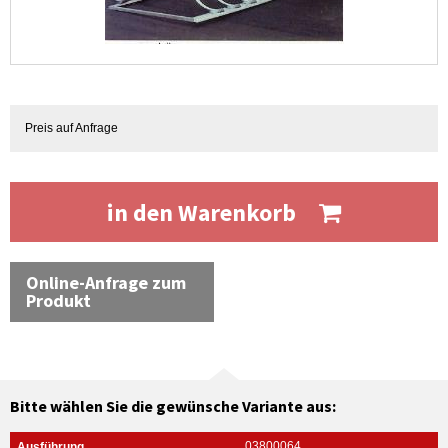
Preis auf Anfrage
in den Warenkorb
Online-Anfrage zum
Produkt
Bitte wählen Sie die gewünsche Variante aus:
03800064