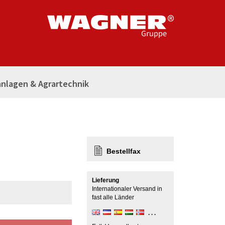
nlagen & Agrartechnik
Bestellfax
Lieferung
Internationaler Versand in
fast alle Länder