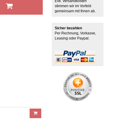
Evtl. Versandkosten
b
stimmen wir im Vorfeld
gemeinsam mit Ihnen ab.
Sicher bezahlen
Per Rechnung, Vorkasse,
Leasing oder Paypal.