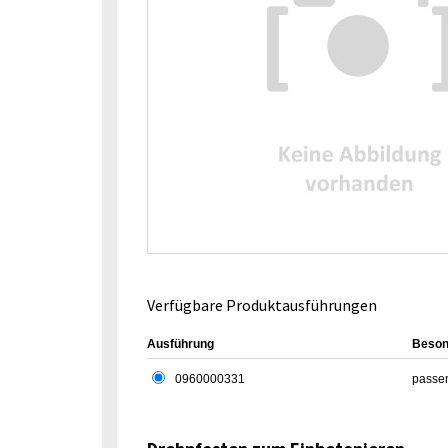
Verfügbare Produktausführungen
Ausführung
Beson
0960000331
passe