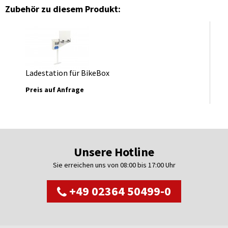
Zubehör zu diesem Produkt:
Ladestation für BikeBox
Preis auf Anfrage
Unsere Hotline
Sie erreichen uns von 08:00 bis 17:00 Uhr
+49 02364 50499-0