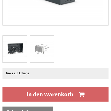
Preis auf Anfrage
in den Warenkorb