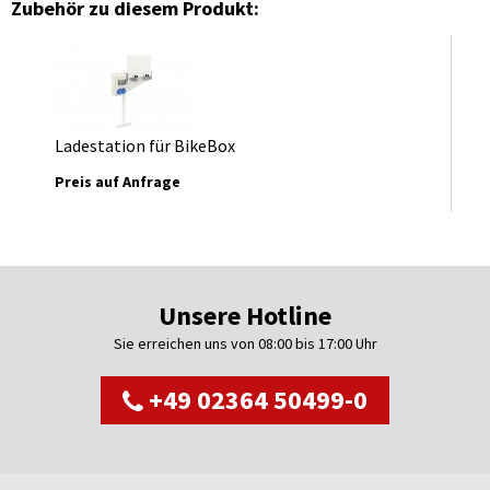
Zubehör zu diesem Produkt:
Ladestation für BikeBox
Preis auf Anfrage
Unsere Hotline
Sie erreichen uns von 08:00 bis 17:00 Uhr
+49 02364 50499-0