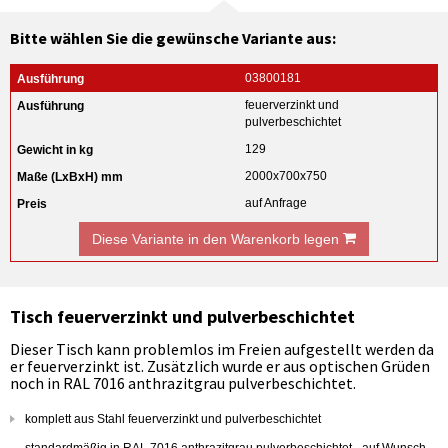
Bitte wählen Sie die gewünsche Variante aus:
03800181
feuerverzinkt und
pulverbeschichtet
129
2000x700x750
auf Anfrage
Diese Variante in den Warenkorb legen
Tisch feuerverzinkt und pulverbeschichtet
Dieser Tisch kann problemlos im Freien aufgestellt werden da
er feuerverzinkt ist. Zusätzlich wurde er aus optischen Grüden
noch in RAL 7016 anthrazitgrau pulverbeschichtet.
komplett aus Stahl feuerverzinkt und pulverbeschichtet