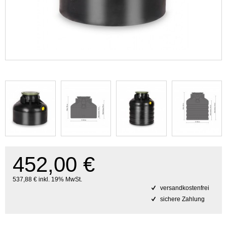
452,00 €
537,88 € inkl. 19% MwSt.
versandkostenfrei
sichere Zahlung