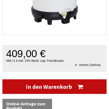
409,00 €
486,71 € inkl. 19% MwSt. zzgl. Frachtkosten
sichere Zahlung
in den Warenkorb
Online-Anfrage zum
Produkt