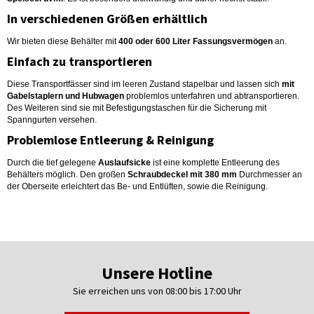
In verschiedenen Größen erhältlich
Wir bieten diese Behälter mit
400 oder 600 Liter Fassungsvermögen
an.
Einfach zu transportieren
Diese Transportfässer sind im leeren Zustand stapelbar und lassen sich
mit
Gabelstaplern und Hubwagen
problemlos unterfahren und abtransportieren.
Des Weiteren sind sie mit Befestigungstaschen für die Sicherung mit
Spanngurten versehen.
Problemlose Entleerung & Reinigung
Durch die tief gelegene
Auslaufsicke
ist eine komplette Entleerung des
Behälters möglich. Den großen
Schraubdeckel mit 380 mm
Durchmesser an
der Oberseite erleichtert das Be- und Entlüften, sowie die Reinigung.
Unsere Hotline
Sie erreichen uns von 08:00 bis 17:00 Uhr