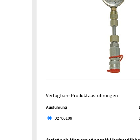
Verfügbare Produktausführungen
Ausführung
02700109