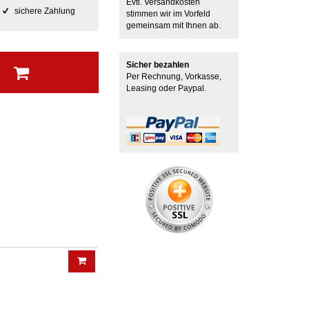
Evtl. Versandkosten
sichere Zahlung
stimmen wir im Vorfeld
gemeinsam mit Ihnen ab.
Sicher bezahlen
b
Per Rechnung, Vorkasse,
Leasing oder Paypal.