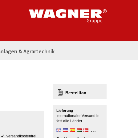
nlagen & Agrartechnik
Bestellfax
Lieferung
Internationaler Versand in
fast alle Länder
versandkostenfrei