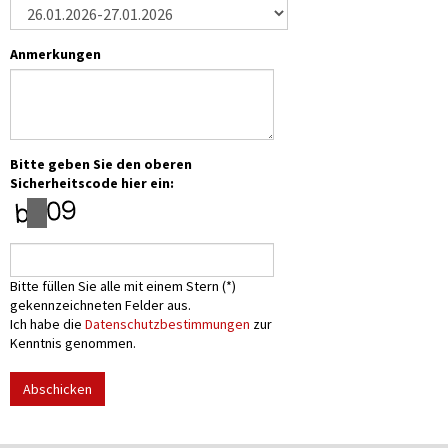
Anmerkungen
Bitte geben Sie den oberen
Sicherheitscode hier ein:
Bitte füllen Sie alle mit einem Stern (*)
gekennzeichneten Felder aus.
Ich habe die
Datenschutzbestimmungen
zur
Kenntnis genommen.
Abschicken