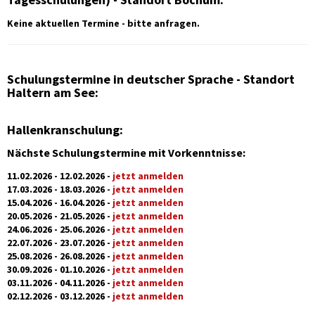
Keine aktuellen Termine - bitte anfragen.
Schulungstermine in deutscher Sprache - Standort
Haltern am See:
Hallenkranschulung:
Nächste Schulungstermine mit Vorkenntnisse:
11.02.2026 - 12.02.2026 -
jetzt anmelden
17.03.2026 - 18.03.2026 -
jetzt anmelden
15.04.2026 - 16.04.2026 -
jetzt anmelden
20.05.2026 - 21.05.2026 -
jetzt anmelden
24.06.2026 - 25.06.2026 -
jetzt anmelden
22.07.2026 - 23.07.2026 -
jetzt anmelden
25.08.2026 - 26.08.2026 -
jetzt anmelden
30.09.2026 - 01.10.2026 -
jetzt anmelden
03.11.2026 - 04.11.2026 -
jetzt anmelden
02.12.2026 - 03.12.2026 -
jetzt anmelden