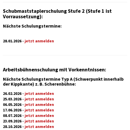
Schubmaststaplerschulung Stufe 2 (Stufe 1 ist
Vorraussetzung):
Nächste Schulungstermine:
28.01.2026 -
jetzt anmelden
Arbeitsbühnenschulung mit Vorkenntnissen:
Nächste Schulungstermine Typ A (Schwerpunkt innerhalb
der Kippkante) z. B. Scherenbühne:
26.02.2026 -
jetzt anmelden
25.03.2026 -
jetzt anmelden
06.05.2026 -
jetzt anmelden
17.06.2026 -
jetzt anmelden
08.07.2026 -
jetzt anmelden
23.09.2026 -
jetzt anmelden
28.10.2026 -
jetzt anmelden