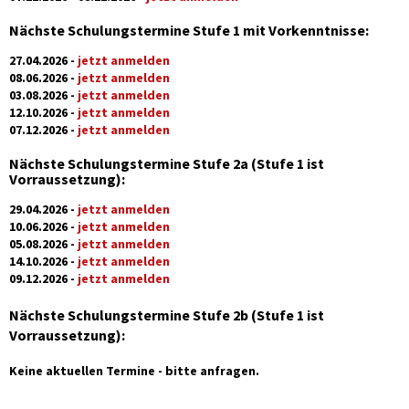
Nächste Schulungstermine Stufe 1 mit Vorkenntnisse:
27.04.2026 -
jetzt anmelden
08.06.2026 -
jetzt anmelden
03.08.2026 -
jetzt anmelden
12.10.2026 -
jetzt anmelden
07.12.2026 -
jetzt anmelden
Nächste Schulungstermine Stufe 2a (Stufe 1 ist
Vorraussetzung):
29.04.2026 -
jetzt anmelden
10.06.2026 -
jetzt anmelden
05.08.2026 -
jetzt anmelden
14.10.2026 -
jetzt anmelden
09.12.2026 -
jetzt anmelden
Nächste Schulungstermine Stufe 2b (Stufe 1 ist
Vorraussetzung):
Keine aktuellen Termine - bitte anfragen.