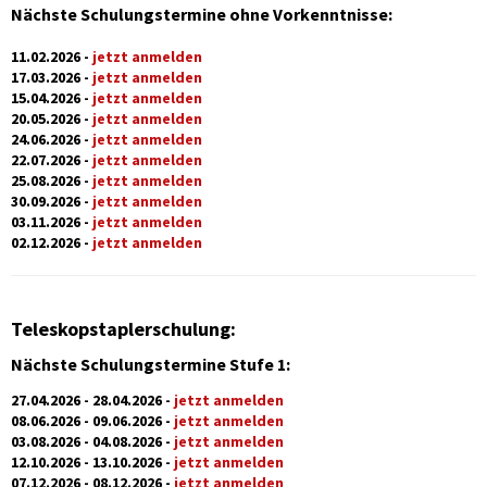
Nächste Schulungstermine ohne Vorkenntnisse:
11.02.2026 -
jetzt anmelden
17.03.2026 -
jetzt anmelden
15.04.2026 -
jetzt anmelden
20.05.2026 -
jetzt anmelden
24.06.2026 -
jetzt anmelden
22.07.2026 -
jetzt anmelden
25.08.2026 -
jetzt anmelden
30.09.2026 -
jetzt anmelden
03.11.2026 -
jetzt anmelden
02.12.2026 -
jetzt anmelden
Teleskopstaplerschulung:
Nächste Schulungstermine Stufe 1:
27.04.2026 - 28.04.2026 -
jetzt anmelden
08.06.2026 - 09.06.2026 -
jetzt anmelden
03.08.2026 - 04.08.2026 -
jetzt anmelden
12.10.2026 - 13.10.2026 -
jetzt anmelden
07.12.2026 - 08.12.2026 -
jetzt anmelden