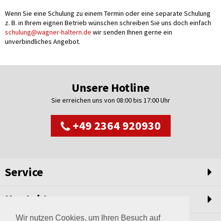
Wenn Sie eine Schulung zu einem Termin oder eine separate Schulung
z. B. in Ihrem eignen Betrieb wünschen schreiben Sie uns doch einfach
schulung@wagner-haltern.de
wir senden Ihnen gerne ein
unverbindliches Angebot.
Unsere Hotline
Sie erreichen uns von 08:00 bis 17:00 Uhr
+49 2364 920930
Service
Kontakt
Wir nutzen Cookies, um Ihren Besuch auf