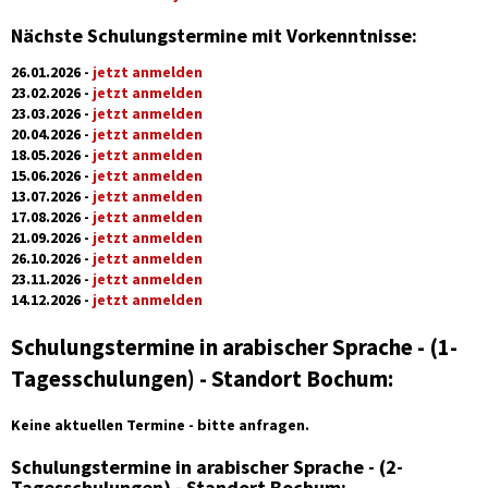
Näch
ste Schulungstermine mit Vorkenntnisse:
26.01.2026 -
jetzt anmelden
23.02.2026 -
jetzt anmelden
23.03.2026 -
jetzt anmelden
20.04.2026 -
jetzt anmelden
18.05.2026 -
jetzt anmelden
15.06.2026 -
jetzt anmelden
13.07.2026 -
jetzt anmelden
17.08.2026 -
jetzt anmelden
21.09.2026 -
jetzt anmelden
26.10.2026 -
jetzt anmelden
23.11.2026 -
jetzt anmelden
14.12.2026 -
jetzt anmelden
Schulungstermine in arabischer Sprache - (1-
Tagesschulungen) - Standort Bochum:
Keine aktuellen Termine - bitte anfragen.
Schulungstermine in arabischer Sprache - (2-
Tagesschulungen) - Standort Bochum: