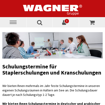
!
Toggle
navigation
Schulungstermine für
Staplerschulungen und Kranschulungen
Wir bieten Ihnen mehrmals im Jahr feste Schulungstermine in unseren
eigenen Schulungsräumen in Haltern am See an. Die Schulungsdauer
dauert je nach Schulungstyp 1-2 Tage.
Wir bieten Ihnen Schulungstermine in deutscher und arabischer