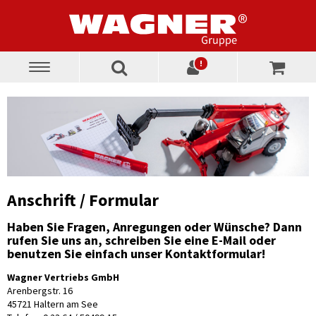
!
Toggle
navigation
Anschrift / Formular
Haben Sie Fragen, Anregungen oder Wünsche? Dann
rufen Sie uns an, schreiben Sie eine E-Mail oder
benutzen Sie einfach unser Kontaktformular!
Wagner Vertriebs GmbH
Arenbergstr. 16
45721 Haltern am See