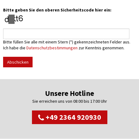
Bitte geben Sie den oberen Sicherheitscode hier ein:
Bitte füllen Sie alle mit einem Stern (*) gekennzeichneten Felder aus.
Ich habe die
Datenschutzbestimmungen
zur Kenntnis genommen.
Abschicken
Unsere Hotline
Sie erreichen uns von 08:00 bis 17:00 Uhr
+49 2364 920930