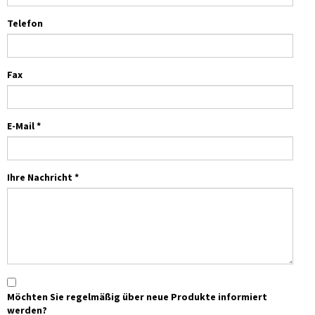
Telefon
Fax
E-Mail *
Ihre Nachricht *
Möchten Sie regelmäßig über neue Produkte informiert
werden?