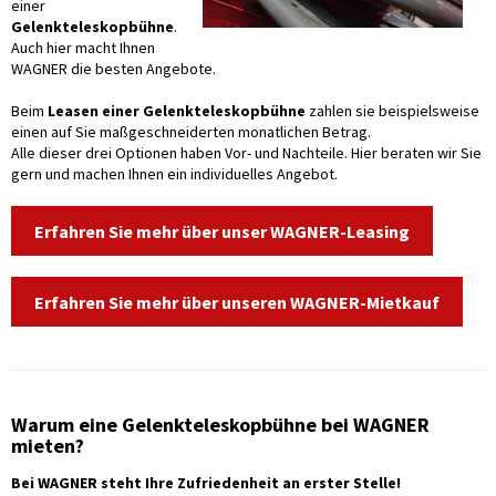
einer
Gelenkteleskopbühne
.
Auch hier macht Ihnen
WAGNER die besten Angebote.
Beim
Leasen einer Gelenkteleskopbühne
zahlen sie beispielsweise
einen auf Sie maßgeschneiderten monatlichen Betrag.
Alle dieser drei Optionen haben Vor- und Nachteile. Hier beraten wir Sie
gern und machen Ihnen ein individuelles Angebot.
Erfahren Sie mehr über unser WAGNER-Leasing
Erfahren Sie mehr über unseren WAGNER-Mietkauf
Warum eine Gelenkteleskopbühne bei WAGNER
mieten?
Bei WAGNER steht Ihre Zufriedenheit an erster Stelle!