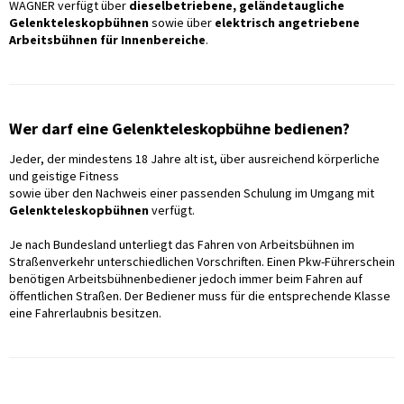
WAGNER verfügt über
dieselbetriebene, geländetaugliche
Gelenkteleskopbühnen
sowie über
elektrisch angetriebene
Arbeitsbühnen für Innenbereiche
.
Wer darf eine Gelenkteleskopbühne bedienen?
Jeder, der mindestens 18 Jahre alt ist, über ausreichend körperliche
und geistige Fitness
sowie über den Nachweis einer passenden Schulung im Umgang mit
Gelenkteleskopbühnen
verfügt.
Je nach Bundesland unterliegt das Fahren von Arbeitsbühnen im
Straßenverkehr unterschiedlichen Vorschriften. Einen Pkw-Führerschein
benötigen Arbeitsbühnenbediener jedoch immer beim Fahren auf
öffentlichen Straßen. Der Bediener muss für die entsprechende Klasse
eine Fahrerlaubnis besitzen.