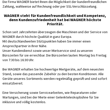
Die Firma WAGNER bietet Ihnen die Möglichkeit der kundenfreundlichen
Zahlung, wahlweise auf Rechnung oder per SSL-Verschlüsselung.
WAGNER steht für Kundenfreundlichkeit und Kompetenz,
denn Kundenzufriedenheit hat bei WAGNER höchste
Priorität.
Schon seit Jahrzehnten überzeugen die Maschinen und der Service von
WAGNER durch höchste Qualität in ganz Europa.
Mit deutschlandweiten Stützpunkten haben Sie immer einen
Ansprechpartner in Ihrer Nähe.
Unser Kundendienst sowie unser Mietservice sind zu unseren
Bürozeiten für sie erreichbar. Die Bürozeiten lauten: Montag bis Freitag
von 7:30 bis 16:30 Uhr.
Bei WAGNER erhalten Sie hochwertige Mietgeräte, auf dem neuesten
Stand, sowie das passende Zubehör zu den besten Konditionen. Alle
Geräte unseres Sortiments werden regelmäßig geprüft und sind sofort
einsatzbereit.
Eine Versicherung sowie Servicearbeiten, wie Reparaturen oder
Wartungen, sind bei der Miete einer Gelenkteleskopbühne für Sie
inklusive und völlig kostenlos.