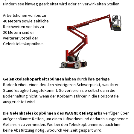
Hindernisse hinweg gearbeitet wird oder an verwinkelten Stellen.
Arbeitshöhen von bis zu
40 Metern sowie seitliche
Reichweiten von bis zu
20 Metern sind ein
weiterer Vorteil der
Gelenkteleskopbühne.
Gelenkteleskoparbeitsbühnen
haben durch ihre geringe
Bodenfreiheit einen deutlich niedrigeren Schwerpunkt, was ihrer
Standfestigkeit zugutekommt. So verlieren sie selbst dann die
Bodenhaftung nicht, wenn der Korbarm stärker in die Horizontale
ausgerichtet wird.
Die
Gelenkteleskopbühnen des WAGNER Mietparks
verfügen über
aufgeschäumte Reifen, um einen Luftverlust und dadurch ausgehende
Gefahren zu vermeiden. Wie bei den Teleskopbühnen ist auch hier
keine Abstützung nötig, wodurch viel Zeit gespart wird.