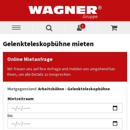
!
Toggle
navigation
Gelenkteleskopbühne mieten
Online Mietanfrage
Wir freuen uns auf Ihre Anfrage und melden uns umgehend bei
Ihnen, um alle Details zu besprechen.
Mietgegenstand:
Arbeitsbühne - Gelenkteleskopbühne
Mietzeitraum
bis