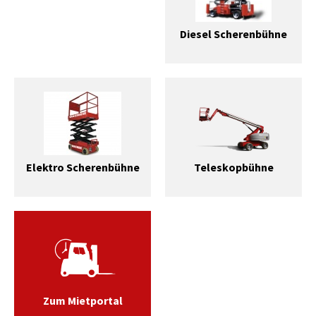
Diesel Scherenbühne
Elektro Scherenbühne
Teleskopbühne
Zum Mietportal