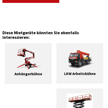
Diese Mietgeräte könnten Sie ebenfalls
interessieren:
LKW Arbeitsbühne
Anhängerbühne