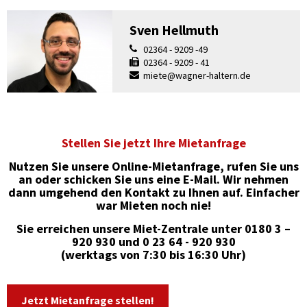
Sven Hellmuth
02364 - 9209 -49
02364 - 9209 - 41
miete@wagner-haltern.de
Stellen Sie jetzt Ihre Mietanfrage
Nutzen Sie unsere Online-Mietanfrage, rufen Sie uns
an oder schicken Sie uns eine E-Mail. Wir nehmen
dann umgehend den Kontakt zu Ihnen auf. Einfacher
war Mieten noch nie!
Sie erreichen unsere Miet-Zentrale unter 0180 3 –
920 930 und 0 23 64 - 920 930
(werktags von 7:30 bis 16:30 Uhr)
Jetzt Mietanfrage stellen!