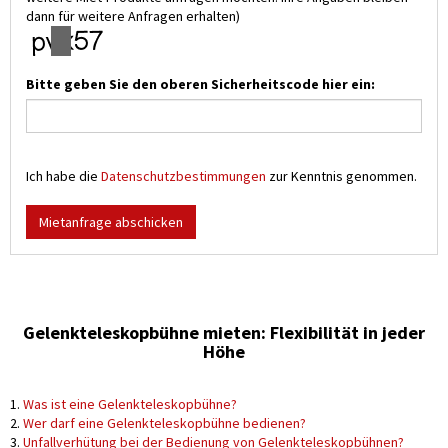
dann für weitere Anfragen erhalten)
Bitte geben Sie den oberen Sicherheitscode hier ein:
Ich habe die
Datenschutzbestimmungen
zur Kenntnis genommen.
Mietanfrage abschicken
Gelenkteleskopbühne mieten: Flexibilität in jeder
Höhe
1.
Was ist eine Gelenkteleskopbühne?
2.
Wer darf eine Gelenkteleskopbühne bedienen?
3.
Unfallverhütung bei der Bedienung von Gelenkteleskopbühnen?