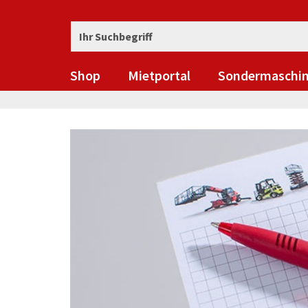
Shop
Mietportal
Sondermaschi