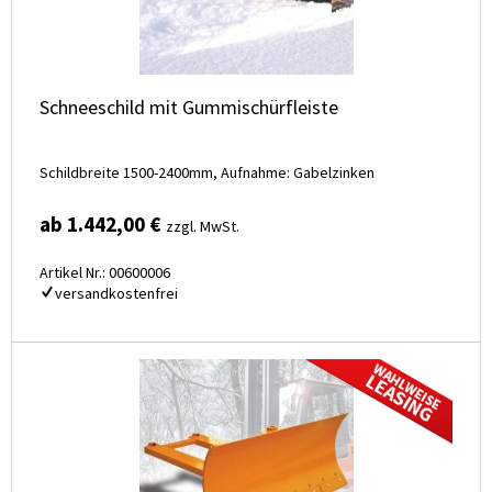
Schneeschild mit Gummischürfleiste
Schildbreite 1500-2400mm, Aufnahme: Gabelzinken
ab 1.442,00 €
zzgl. MwSt.
Artikel Nr.: 00600006
versandkostenfrei