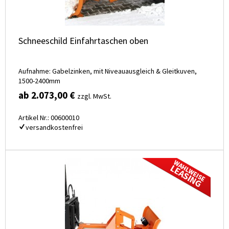
Schneeschild Einfahrtaschen oben
Aufnahme: Gabelzinken, mit Niveauausgleich & Gleitkuven,
1500-2400mm
ab 2.073,00 €
zzgl. MwSt.
Artikel Nr.: 00600010
versandkostenfrei