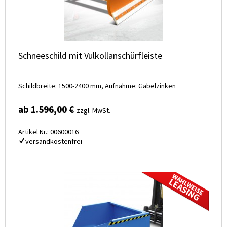
Schneeschild mit Vulkollanschürfleiste
Schildbreite: 1500-2400 mm, Aufnahme: Gabelzinken
ab 1.596,00 €
zzgl. MwSt.
Artikel Nr.: 00600016
versandkostenfrei