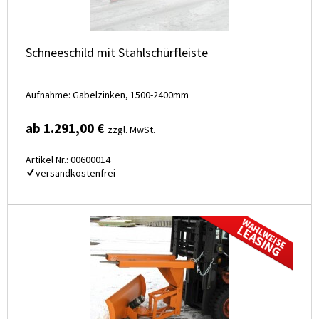
Schneeschild mit Stahlschürfleiste
Aufnahme: Gabelzinken, 1500-2400mm
ab 1.291,00 €
zzgl. MwSt.
Artikel Nr.: 00600014
versandkostenfrei