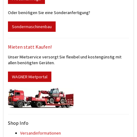
Oder benötigen Sie eine Sonderanfertigung?
Sondermaschinenbau
Mieten statt Kaufen!
Unser Mietservice versorgt Sie flexibel und kostengünstig mit
allen benötigten Geräten.
WAGNER Mietportal
Shop Info
Versand­informationen