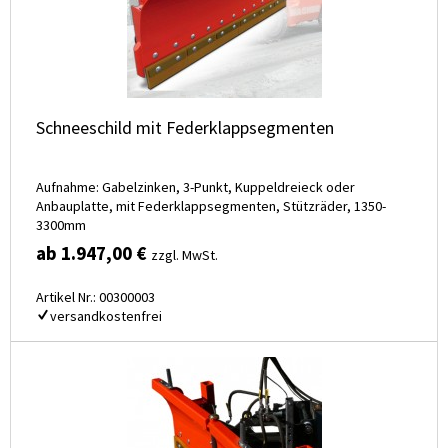
Schneeschild mit Federklappsegmenten
Aufnahme: Gabelzinken, 3-Punkt, Kuppeldreieck oder
Anbauplatte, mit Federklappsegmenten, Stützräder, 1350-
3300mm
ab 1.947,00 €
zzgl. MwSt.
Artikel Nr.: 00300003
versandkostenfrei