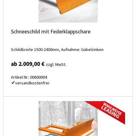
Schneeschild mit Federklappschare
Schildbreite 1500-2400mm, Aufnahme: Gabelzinken
ab 2.009,00 €
zzgl. MwSt.
Artikel Nr.: 00600004
versandkostenfrei