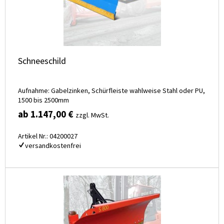
Schneeschild
Aufnahme: Gabelzinken, Schürfleiste wahlweise Stahl oder PU,
1500 bis 2500mm
ab 1.147,00 €
zzgl. MwSt.
Artikel Nr.: 04200027
versandkostenfrei