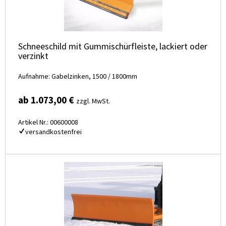
Schneeschild mit Gummischürfleiste, lackiert oder
verzinkt
Aufnahme: Gabelzinken, 1500 / 1800mm
ab 1.073,00 €
zzgl. MwSt.
Artikel Nr.: 00600008
versandkostenfrei