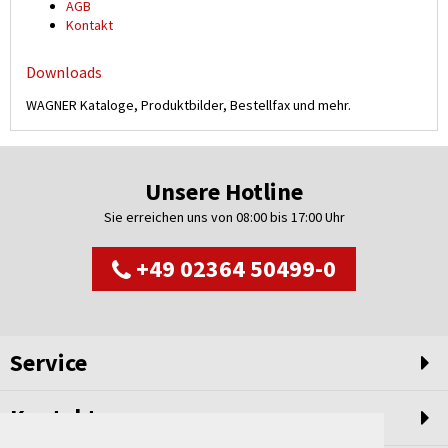
AGB
Kontakt
Downloads
WAGNER Kataloge, Produktbilder, Bestellfax und mehr.
Unsere Hotline
Sie erreichen uns von 08:00 bis 17:00 Uhr
+49 02364 50499-0
Service
Kontakt