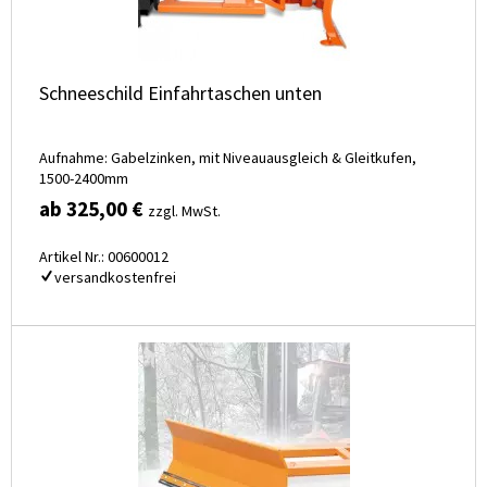
Schneeschild Einfahrtaschen unten
Aufnahme: Gabelzinken, mit Niveauausgleich & Gleitkufen,
1500-2400mm
ab 325,00 €
zzgl. MwSt.
Artikel Nr.: 00600012
versandkostenfrei