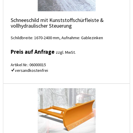
Schneeschild mit Kunststoffschürfleiste &
vollhydraulischer Steuerung
Schildbreite: 1670-2400 mm, Aufnahme: Gablezinken
Preis auf Anfrage
zzgl. MwSt.
Artikel Nr.: 06000015
versandkostenfrei