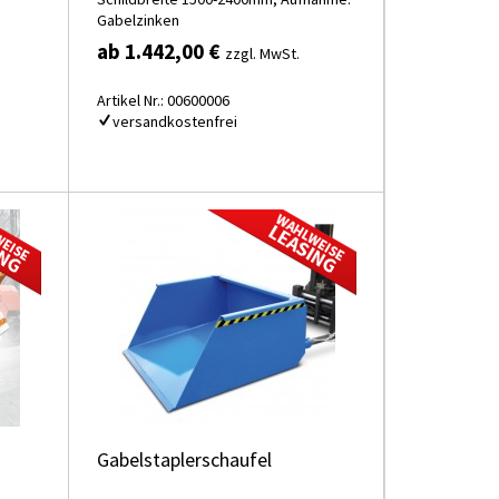
Gabelzinken
ab 1.442,00 €
zzgl. MwSt.
Artikel Nr.: 00600006
versandkostenfrei
Gabelstaplerschaufel