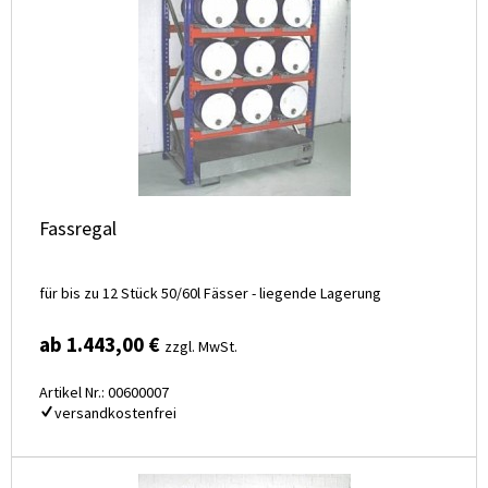
Fassregal
für bis zu 12 Stück 50/60l Fässer - liegende Lagerung
ab 1.443,00 €
zzgl. MwSt.
Artikel Nr.: 00600007
versandkostenfrei