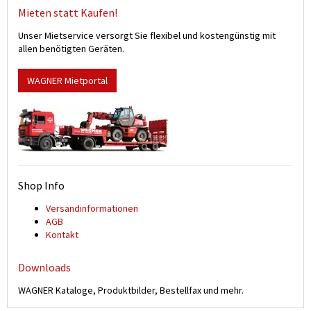
Mieten statt Kaufen!
Unser Mietservice versorgt Sie flexibel und kostengünstig mit
allen benötigten Geräten.
WAGNER Mietportal
Shop Info
Versand­informationen
AGB
Kontakt
Downloads
WAGNER Kataloge, Produktbilder, Bestellfax und mehr.