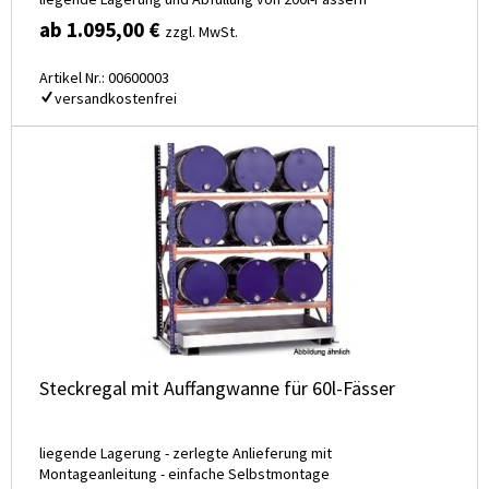
ab 1.095,00 €
zzgl. MwSt.
Artikel Nr.: 00600003
versandkostenfrei
Steckregal mit Auffangwanne für 60l-Fässer
liegende Lagerung - zerlegte Anlieferung mit
Montageanleitung - einfache Selbstmontage