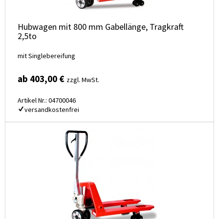
Hubwagen mit 800 mm Gabellänge, Tragkraft
2,5to
mit Singlebereifung
ab 403,00 €
zzgl. MwSt.
Artikel Nr.: 04700046
versandkostenfrei