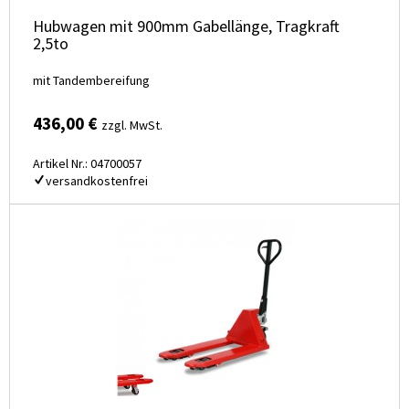
Hubwagen mit 900mm Gabellänge, Tragkraft
2,5to
mit Tandembereifung
436,00 €
zzgl. MwSt.
Artikel Nr.: 04700057
versandkostenfrei