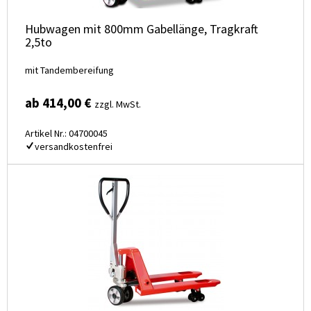
Hubwagen mit 800mm Gabellänge, Tragkraft
2,5to
mit Tandembereifung
ab 414,00 €
zzgl. MwSt.
Artikel Nr.: 04700045
versandkostenfrei