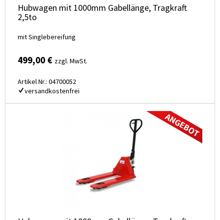
Hubwagen mit 1000mm Gabellänge, Tragkraft
2,5to
mit Singlebereifung
499,00 €
zzgl. MwSt.
Artikel Nr.: 04700052
versandkostenfrei