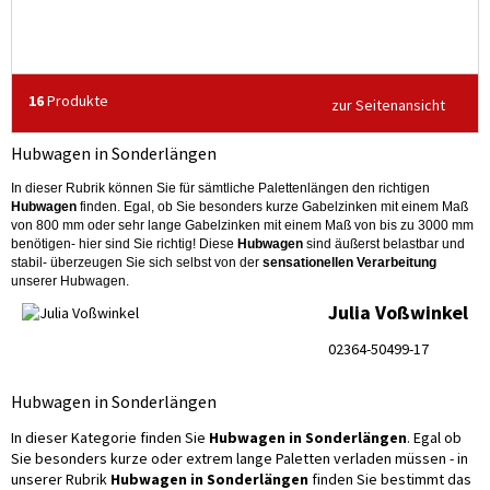
16
Produkte
zur Seitenansicht
Hubwagen in Sonderlängen
In dieser Rubrik können Sie für sämtliche Palettenlängen den richtigen
Hubwagen
finden. Egal, ob Sie besonders kurze Gabelzinken mit einem Maß
von 800 mm oder sehr lange Gabelzinken mit einem Maß von bis zu 3000 mm
benötigen- hier sind Sie richtig! Diese
Hubwagen
sind äußerst belastbar und
stabil- überzeugen Sie sich selbst von der
sensationellen Verarbeitung
unserer Hubwagen.
Julia Voßwinkel
02364-50499-17
Hubwagen in Sonderlängen
In dieser Kategorie finden Sie
Hubwagen in Sonderlängen
. Egal ob
Sie besonders kurze oder extrem lange Paletten verladen müssen - in
unserer Rubrik
Hubwagen in Sonderlängen
finden Sie bestimmt das