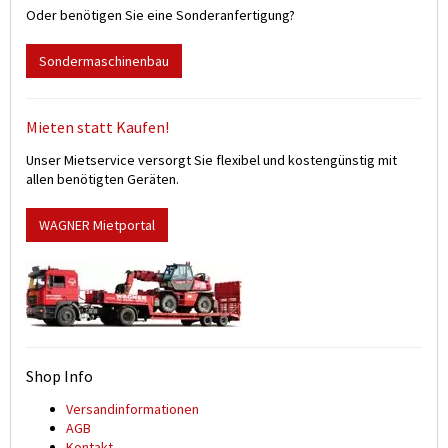
Oder benötigen Sie eine Sonderanfertigung?
Sondermaschinenbau
Mieten statt Kaufen!
Unser Mietservice versorgt Sie flexibel und kostengünstig mit
allen benötigten Geräten.
WAGNER Mietportal
Shop Info
Versand­informationen
AGB
Kontakt