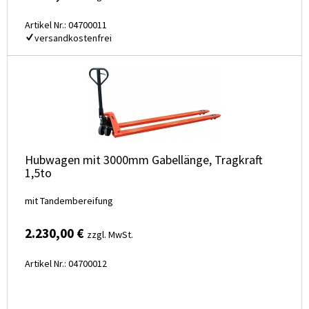
Artikel Nr.: 04700011
versandkostenfrei
Hubwagen mit 3000mm Gabellänge, Tragkraft
1,5to
mit Tandembereifung
2.230,00 €
zzgl. MwSt.
Artikel Nr.: 04700012