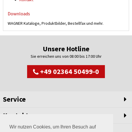
Downloads
WAGNER Kataloge, Produktbilder, Bestellfax und mehr.
Unsere Hotline
Sie erreichen uns von 08:00 bis 17:00 Uhr
+49 02364 50499-0
Service
Kontakt
Wir nutzen Cookies, um Ihren Besuch auf